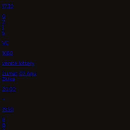
17.30
0
7
1
5
VC
1680
venice lottery
Jumat, 07 Agu
Buka
20.00
19.50
6
8