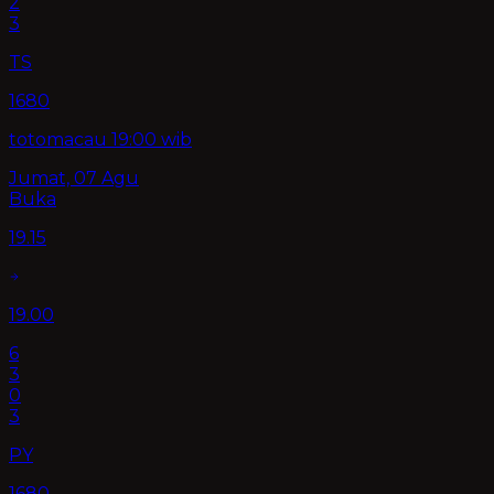
2
3
TS
1680
totomacau 19:00 wib
Jumat, 07 Agu
Buka
19.15
19.00
6
3
0
3
PY
1680