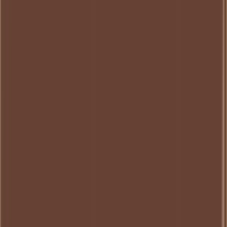
0
4
NY
1679
newyork 4d
Kamis, 06 Agu
Buka
17.30
17.15
9
2
6
9
PS
1679