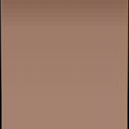
Kamis, 06 Agu
Buka
10.22
10.10
2
2
4
7
TN
1439
texas night
Kamis, 06 Agu
Buka
10.15