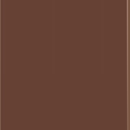
16.15
16.00
0
5
9
7
MD
1679
malibu4d
Kamis, 06 Agu
Buka
16.00