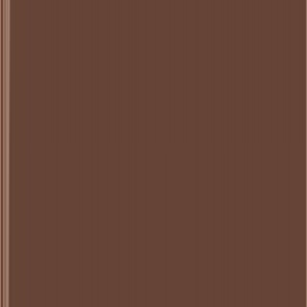
1439
tennessee morning
Kamis, 06 Agu
Buka
21.30
21.00
4
0
0
0
MQ
1647
morocco quatro 21:00 wib
Kamis, 06 Agu