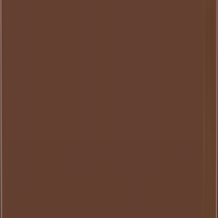
7
6
0
7
SP
1067
shanghai pools pagi
Kamis, 06 Agu
Buka
11.15
11.00
4
0
3
4