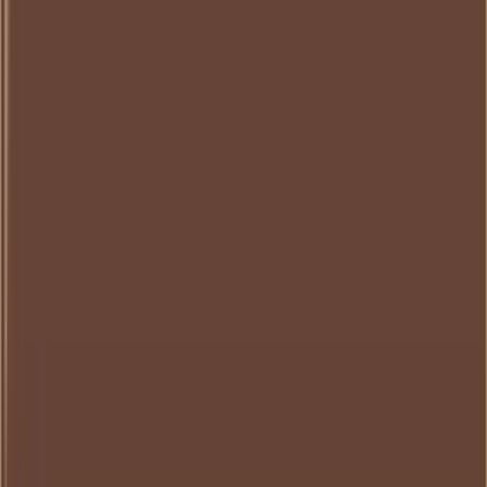
0
4
VC
1679
venice lottery
Kamis, 06 Agu
Buka
20.00
19.50
2
6
6
9
TS